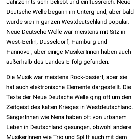
Jahrzehnts sehr beliebt und einflussreich. Neue
Deutsche Welle begann im Untergrund, aber bald
wurde sie im ganzen Westdeutschland populär.
Neue Deutsche Welle war meistens mit Sitz in
West-Berlin, Düsseldorf, Hamburg und
Hannover, aber einige MusikerInnen haben auch
außerhalb des Landes Erfolg gefunden.
Die Musik war meistens Rock-basiert, aber sie
hat auch elektronische Elemente dargestellt. Die
Texte der Neue Deutsche Welle ging oft um den
Zeitgeist des kalten Krieges in Westdeutschland.
SängerInnen wie Nena haben oft von urbanem
Leben in Deutschland gesungen, obwohl andere
MusikerInnen wie Trio und Spliff auch mit dem