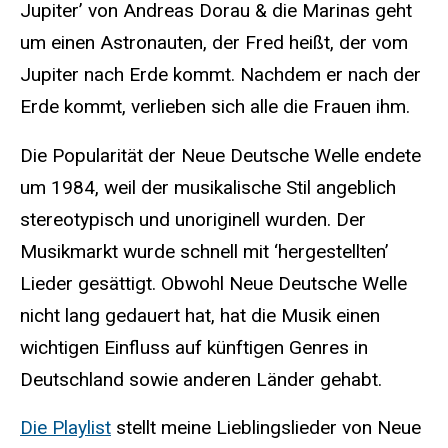
Jupiter’ von Andreas Dorau & die Marinas geht
um einen Astronauten, der Fred heißt, der vom
Jupiter nach Erde kommt. Nachdem er nach der
Erde kommt, verlieben sich alle die Frauen ihm.
Die Popularität der Neue Deutsche Welle endete
um 1984, weil der musikalische Stil angeblich
stereotypisch und unoriginell wurden. Der
Musikmarkt wurde schnell mit ‘hergestellten’
Lieder gesättigt. Obwohl Neue Deutsche Welle
nicht lang gedauert hat, hat die Musik einen
wichtigen Einfluss auf künftigen Genres in
Deutschland sowie anderen Länder gehabt.
Die Playlist
stellt meine Lieblingslieder von Neue