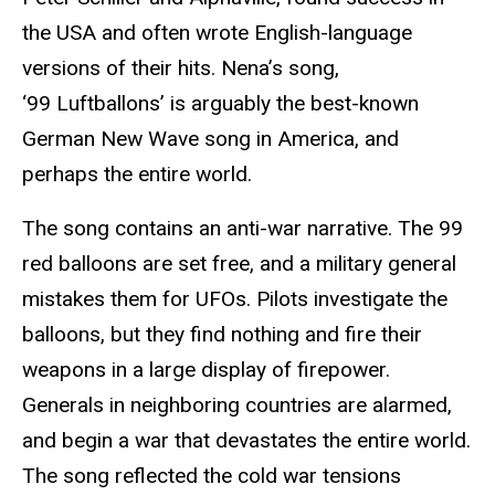
the USA and often wrote English-language
versions of their hits. Nena’s song,
‘99 Luftballons’ is arguably the best-known
German New Wave song in America, and
perhaps the entire world.
The song contains an anti-war narrative. The 99
red balloons are set free, and a military general
mistakes them for UFOs. Pilots investigate the
balloons, but they find nothing and fire their
weapons in a large display of firepower.
Generals in neighboring countries are alarmed,
and begin a war that devastates the entire world.
The song reflected the cold war tensions