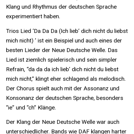
Klang und Rhythmus der deutschen Sprache
experimentiert haben.
Trios Lied ‘Da Da Da (Ich lieb’ dich nicht du liebst
mich nicht) ’ ist ein Beispiel und auch eines der
besten Lieder der Neue Deutsche Welle. Das
Lied ist ziemlich spielerisch und sein simpler
Refrain, “da da da ich lieb’ dich nicht du liebst
mich nicht,” klingt eher schlagend als melodisch.
Der Chorus spielt auch mit der Assonanz und
Konsonanz der deutschen Sprache, besonders
“ie” und “ch” Klänge.
Der Klang der Neue Deutsche Welle war auch
unterschiedlicher. Bands wie DAF klangen harter