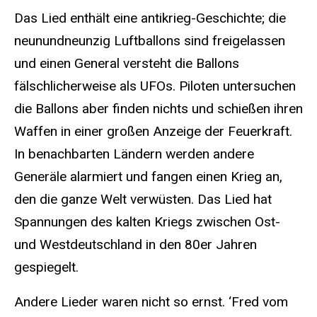
Das Lied enthält eine antikrieg-Geschichte; die
neunundneunzig Luftballons sind freigelassen
und einen General versteht die Ballons
fälschlicherweise als UFOs. Piloten untersuchen
die Ballons aber finden nichts und schießen ihren
Waffen in einer großen Anzeige der Feuerkraft.
In benachbarten Ländern werden andere
Generäle alarmiert und fangen einen Krieg an,
den die ganze Welt verwüsten. Das Lied hat
Spannungen des kalten Kriegs zwischen Ost-
und Westdeutschland in den 80er Jahren
gespiegelt.
Andere Lieder waren nicht so ernst. ‘Fred vom