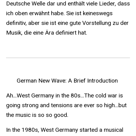
Deutsche Welle dar und enthält viele Lieder, dass
ich oben erwähnt habe. Sie ist keineswegs
definitiv, aber sie ist eine gute Vorstellung zu der
Musik, die eine Ära definiert hat.
German New Wave: A Brief Introduction
Ah...West Germany in the 80s...The cold war is
going strong and tensions are ever so high...but
the music is so so good.
In the 1980s, West Germany started a musical