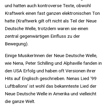
und hatten auch kontroverse Texte, obwohl
Kraftwerk einen fast ganzen elektronischen Ton
hatte (Kraftwerk gilt oft nicht als Teil der Neue
Deutsche Welle, trotzdem waren sie einen
zentral gegenwärtigen Einfluss zu der
Bewegung).
Einige MusikerInnen der Neue Deutsche Welle,
wie Nena, Peter Schilling und Alphaville fanden in
den USA Erfolg und haben oft Versionen ihrer
Hits auf Englisch geschrieben. Nenas Lied ‘99
Luftballons’ ist wohl das bekannteste Lied der
Neue Deutsche Welle in Amerika und vielleicht
die ganze Welt.