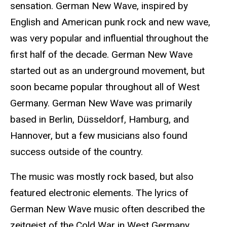
sensation. German New Wave, inspired by
English and American punk rock and new wave,
was very popular and influential throughout the
first half of the decade. German New Wave
started out as an underground movement, but
soon became popular throughout all of West
Germany. German New Wave was primarily
based in Berlin, Düsseldorf, Hamburg, and
Hannover, but a few musicians also found
success outside of the country.
The music was mostly rock based, but also
featured electronic elements. The lyrics of
German New Wave music often described the
zeitgeist of the Cold War in West Germany.