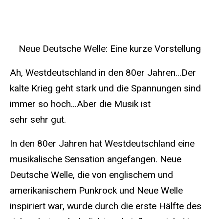
Neue Deutsche Welle: Eine kurze Vorstellung
Ah, Westdeutschland in den 80er Jahren...Der
kalte Krieg geht stark und die Spannungen sind
immer so hoch...Aber die Musik ist
sehr sehr gut.
In den 80er Jahren hat Westdeutschland eine
musikalische Sensation angefangen. Neue
Deutsche Welle, die von englischem und
amerikanischem Punkrock und Neue Welle
inspiriert war, wurde durch die erste Hälfte des