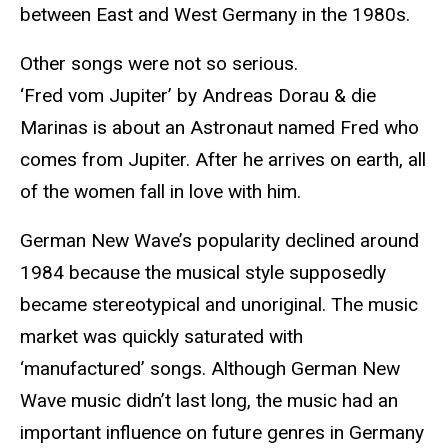
between East and West Germany in the 1980s.
Other songs were not so serious.
‘Fred vom Jupiter’ by Andreas Dorau & die
Marinas is about an Astronaut named Fred who
comes from Jupiter. After he arrives on earth, all
of the women fall in love with him.
German New Wave’s popularity declined around
1984 because the musical style supposedly
became stereotypical and unoriginal. The music
market was quickly saturated with
‘manufactured’ songs. Although German New
Wave music didn’t last long, the music had an
important influence on future genres in Germany