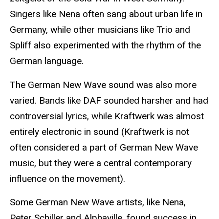
Singers like Nena often sang about urban life in
Germany, while other musicians like Trio and
Spliff also experimented with the rhythm of the
German language.
The German New Wave sound was also more
varied. Bands like DAF sounded harsher and had
controversial lyrics, while Kraftwerk was almost
entirely electronic in sound (Kraftwerk is not
often considered a part of German New Wave
music, but they were a central contemporary
influence on the movement).
Some German New Wave artists, like Nena,
Peter Schiller and Alphaville, found success in